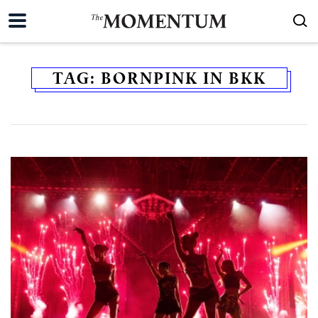
TAG:
BORNPINK IN BKK