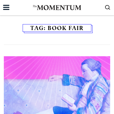
TAG:
BOOK FAIR