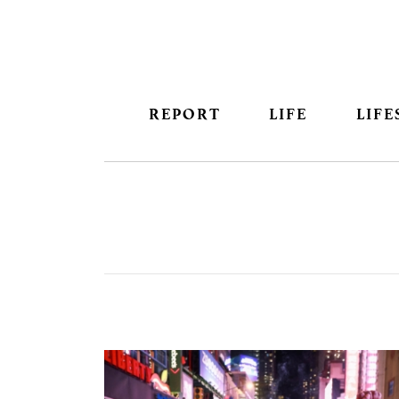
REPORT
LIFE
LIFE