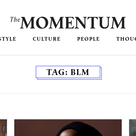
STYLE
CULTURE
PEOPLE
THOU
TAG:
BLM