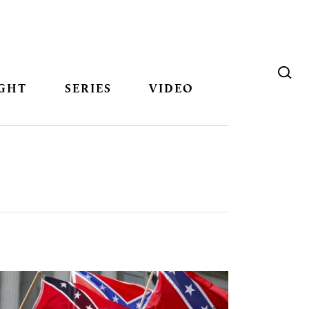
GHT
SERIES
VIDEO