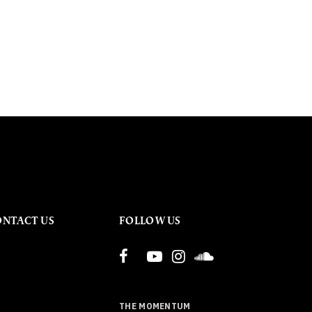
ONTACT US
FOLLOW US
THE MOMENTUM