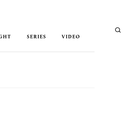
GHT
SERIES
VIDEO