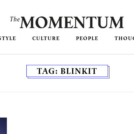
STYLE
CULTURE
PEOPLE
THOU
TAG:
BLINKIT