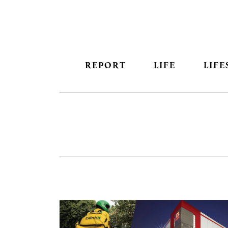
REPORT
LIFE
LIFE