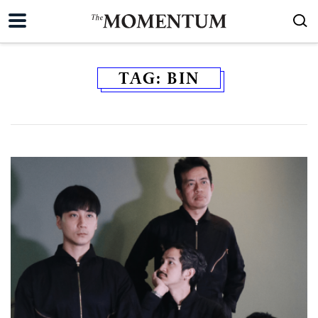
TAG:
BIN