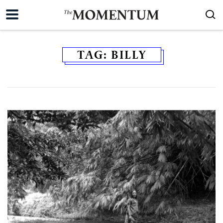
TAG:
BILLY