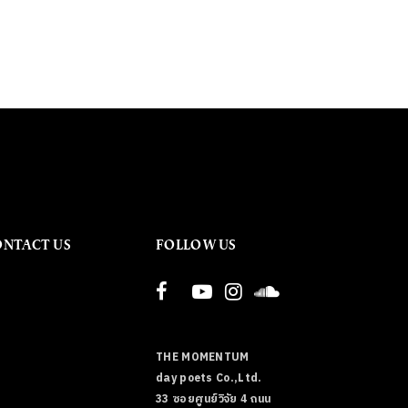
ONTACT US
FOLLOW US
THE MOMENTUM
day poets Co.,Ltd.
33 ซอยศูนย์วิจัย 4 ถนน