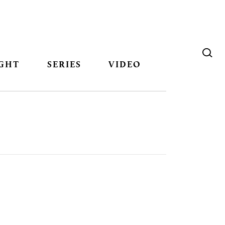
GHT
SERIES
VIDEO