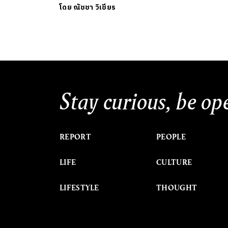
โดย
ณัชชา วิเชียร
Stay curious, be op
REPORT
PEOPLE
LIFE
CULTURE
LIFESTYLE
THOUGHT