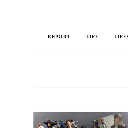
REPORT
LIFE
LIFE