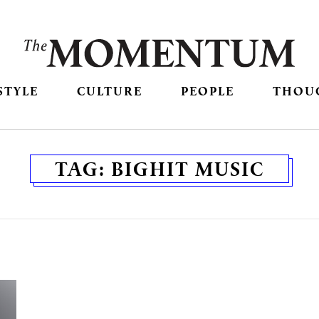
STYLE
CULTURE
PEOPLE
THOU
TAG:
BIGHIT MUSIC