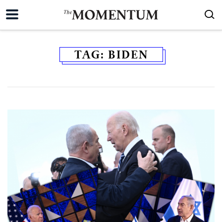
TAG:
BIDEN