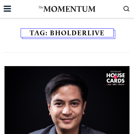
TAG:
BHOLDERLIVE