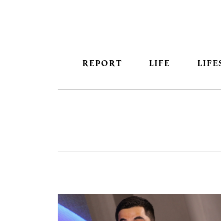
REPORT
LIFE
LIFE