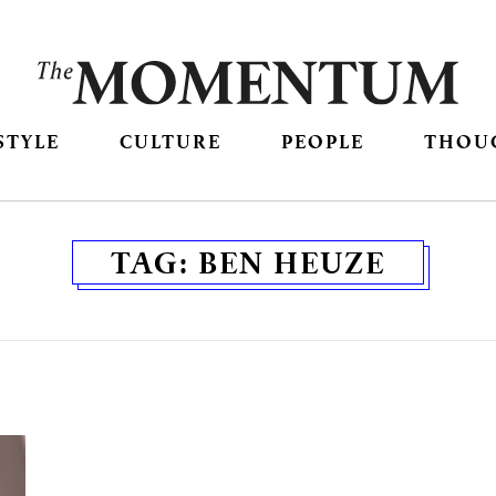
STYLE
CULTURE
PEOPLE
THOU
TAG:
BEN HEUZE