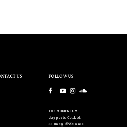
ONTACT US
FOLLOW US
THE MOMENTUM
day poets Co.,Ltd.
33 ซอยศูนย์วิจัย 4 ถนน