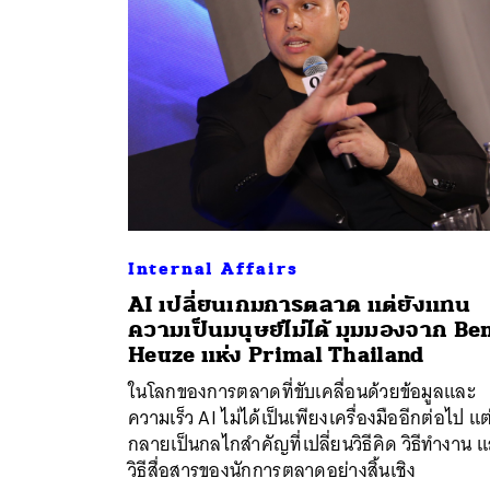
Internal Affairs
AI เปลี่ยนเกมการตลาด แต่ยังแทน
ความเป็นมนุษย์ไม่ได้ มุมมองจาก Be
ค้
Heuze แห่ง Primal Thailand
ในโลกของการตลาดที่ขับเคลื่อนด้วยข้อมูลและ
ความเร็ว AI ไม่ได้เป็นเพียงเครื่องมืออีกต่อไป แต
กลายเป็นกลไกสำคัญที่เปลี่ยนวิธีคิด วิธีทำงาน 
วิธีสื่อสารของนักการตลาดอย่างสิ้นเชิง