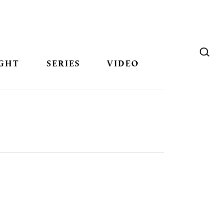
GHT
SERIES
VIDEO