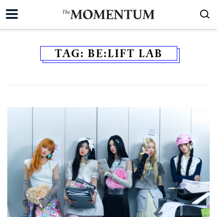
TAG:
BE:LIFT LAB