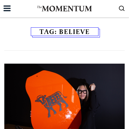
TAG:
BELIEVE