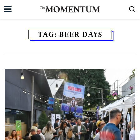
TAG:
BEER DAYS