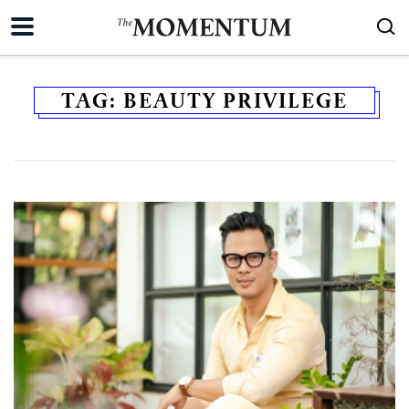
TAG:
BEAUTY PRIVILEGE