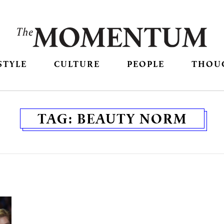
STYLE
CULTURE
PEOPLE
THOU
TAG:
BEAUTY NORM