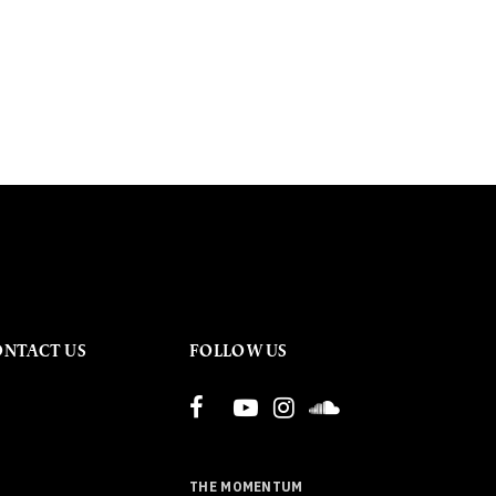
ONTACT US
FOLLOW US
THE MOMENTUM