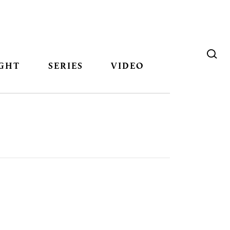
GHT
SERIES
VIDEO