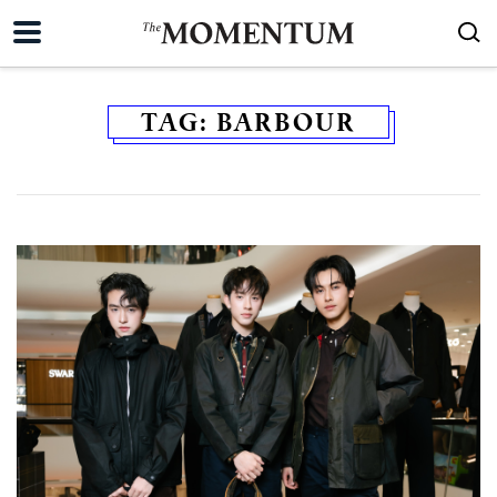
TAG:
BARBOUR