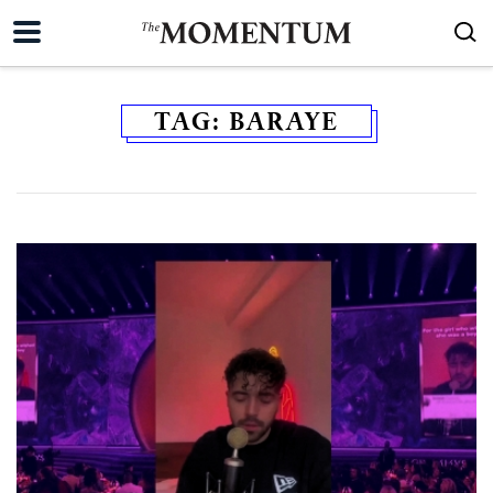
TAG:
BARAYE