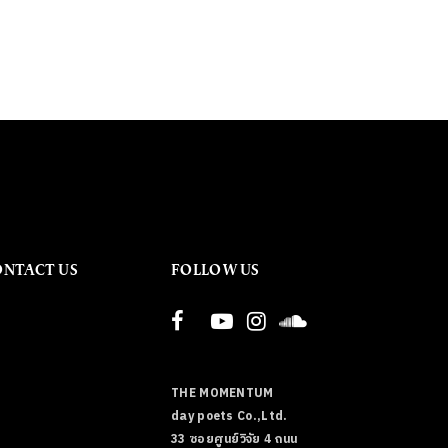
ONTACT US
FOLLOW US
THE MOMENTUM
day poets Co.,Ltd.
33 ซอยศูนย์วิจัย 4 ถนน