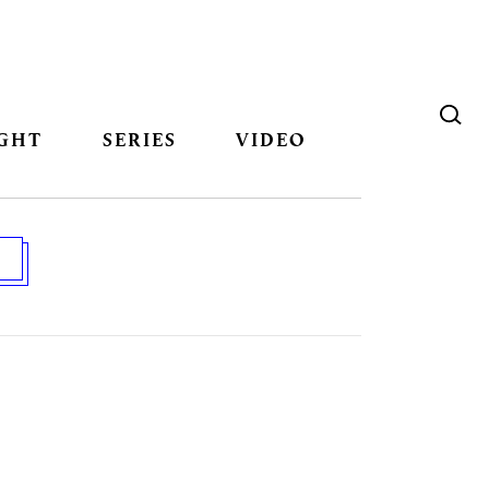
GHT
SERIES
VIDEO