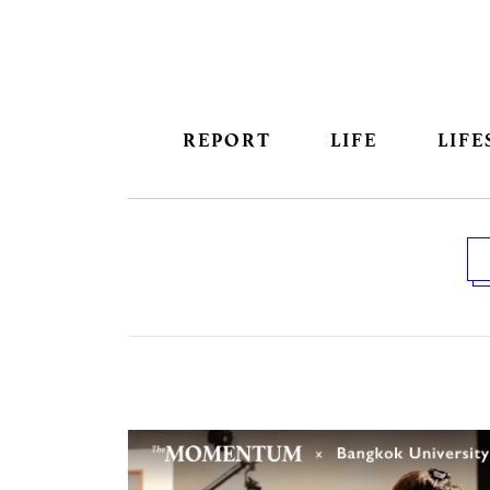
REPORT
LIFE
LIFE