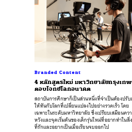
Branded Content
4 หลักสูตรใหม่ มหาวิทยาลัยกรุงเทพ
ตอบโจทย์โลกอนาคต
ค้
สถาบันการศึกษาก็เป็นส่วนหนึ่งที่จำเป็นต้องปรับ
ให้ทันกับโลกที่เปลี่ยนแปลงไปอย่างรวดเร็ว โดย
เฉพาะในระดับมหาวิทยาลัย ซึ่งเปรียบเสมือนคว
หวังและจุดเริ่มต้นของเด็กรุ่นใหม่ที่อยากทำในสิ่
ที่รักและอยากเป็นเมื่อเรียนจบออกไป