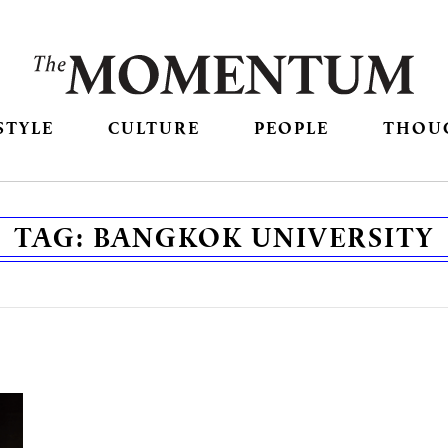
STYLE
CULTURE
PEOPLE
THOU
TAG:
BANGKOK UNIVERSITY