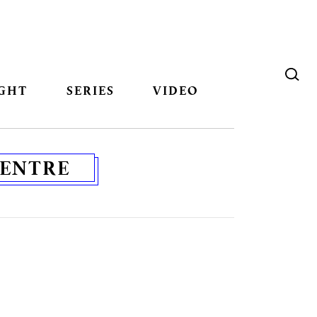
GHT
SERIES
VIDEO
CENTRE