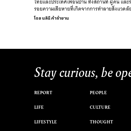
ไทยและประเทศเพื่อนบ้าน ทั้งสถานที่ ผู้คน และร
รอยความเสียหายที่เกิดจากการทำลายสิ่งแวดล้
โดย
นลินี ค้ากำยาน
Stay curious, be op
REPORT
PEOPLE
LIFE
CULTURE
LIFESTYLE
THOUGHT