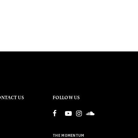
ONTACT US
FOLLOW US
THE MOMENTUM