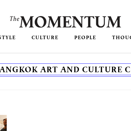
STYLE
CULTURE
PEOPLE
THOU
ANGKOK ART AND CULTURE 