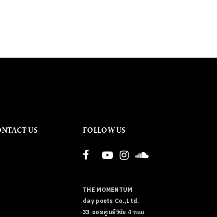
ONTACT US
FOLLOW US
THE MOMENTUM
day poets Co.,Ltd.
33 ซอยศูนย์วิจัย 4 ถนน