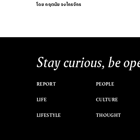
โดย
กฤตนัย จงไกรจักร
Stay curious, be op
REPORT
PEOPLE
LIFE
CULTURE
LIFESTYLE
THOUGHT