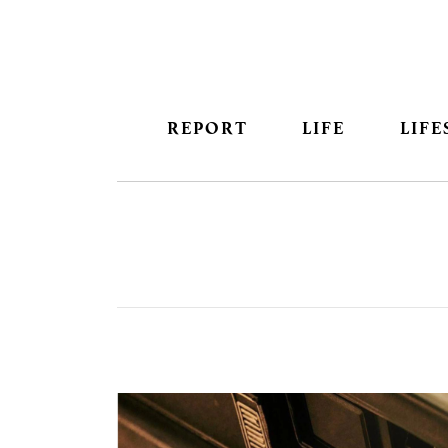
REPORT
LIFE
LIFE