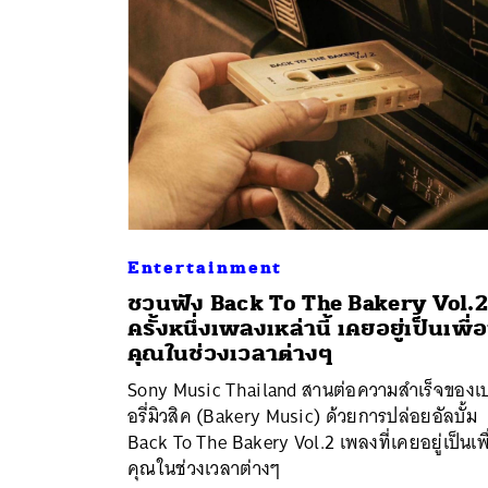
Entertainment
ชวนฟัง Back To The Bakery Vol.2 ท
ครั้งหนึ่งเพลงเหล่านี้ เคยอยู่เป็นเพื่
ค้
คุณในช่วงเวลาต่างๆ
Sony Music Thailand สานต่อความสำเร็จของเ
อรี่มิวสิค (Bakery Music) ด้วยการปล่อยอัลบั้ม
Back To The Bakery Vol.2 เพลงที่เคยอยู่เป็นเพ
คุณในช่วงเวลาต่างๆ