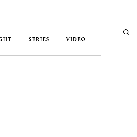
GHT
SERIES
VIDEO