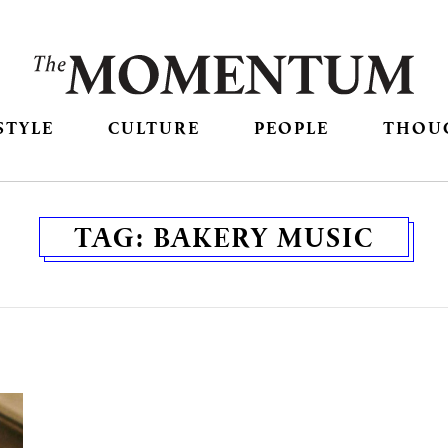
STYLE
CULTURE
PEOPLE
THOU
TAG:
BAKERY MUSIC