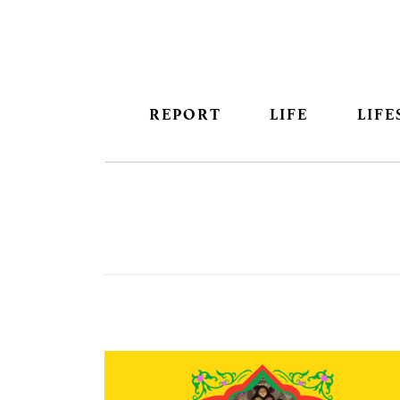
REPORT
LIFE
LIFE