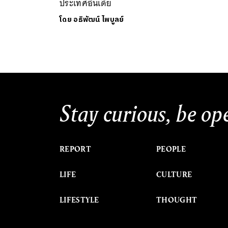
ประเทศอินเดีย
โดย
อธิพัฒน์ ไพบูลย์
Stay curious, be op
REPORT
PEOPLE
LIFE
CULTURE
LIFESTYLE
THOUGHT