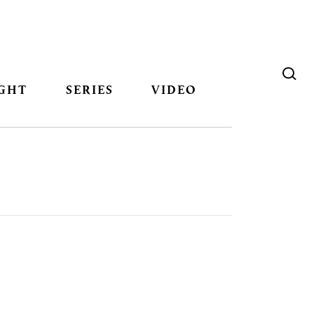
GHT
SERIES
VIDEO