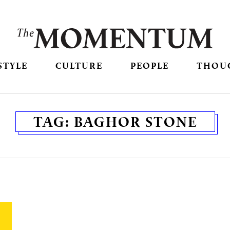
STYLE
CULTURE
PEOPLE
THOU
TAG:
BAGHOR STONE