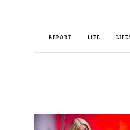
REPORT
LIFE
LIFE