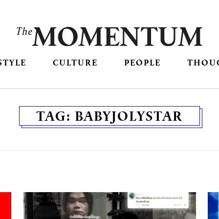
STYLE
CULTURE
PEOPLE
THOU
TAG:
BABYJOLYSTAR