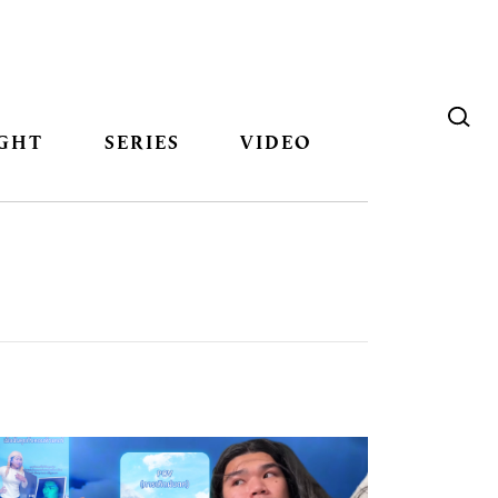
GHT
SERIES
VIDEO