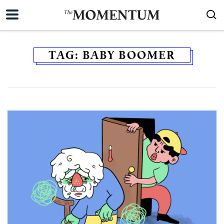
TAG:
BABY BOOMER