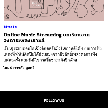
ค้นหา
SHARE
TWEET
LINE
EMAIL
Music
Online Music Streaming บทเรียนจาก
วงการเพลงเกาหลี
เรียนรู้ระบบออนไลน์มิวสิกสตรีมมิงในเกาหลีใต้ ระบบการฟัง
เพลงที่ทำให้ศิลปินได้ส่วนแบ่งจากลิขสิทธิ์เพลงต่อการฟัง
แต่ละครั้ง แถมยังมีโอกาสขึ้นชาร์ตดังอีกด้วย
โดย
ปรางวลัย พูลทวี
FOLLOW US