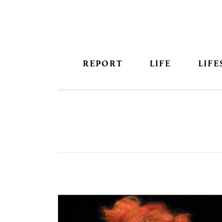
REPORT
LIFE
LIFE