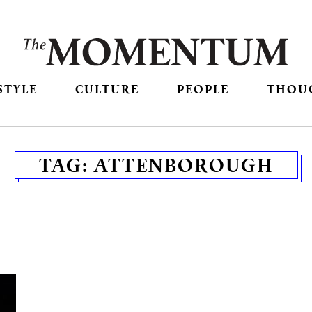
STYLE
CULTURE
PEOPLE
THOU
TAG:
ATTENBOROUGH