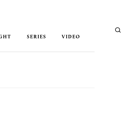
GHT
SERIES
VIDEO