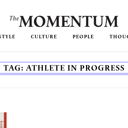
STYLE
CULTURE
PEOPLE
THOU
TAG:
ATHLETE IN PROGRESS