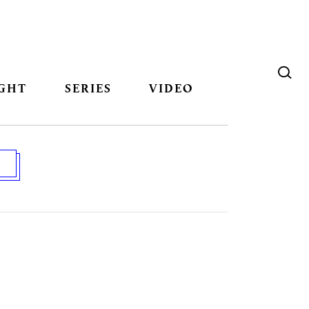
GHT
SERIES
VIDEO