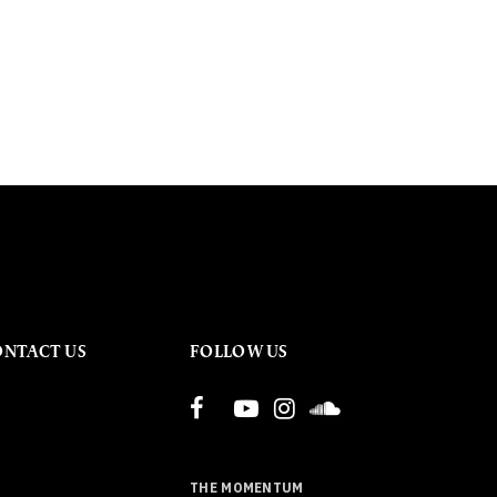
ONTACT US
FOLLOW US
THE MOMENTUM