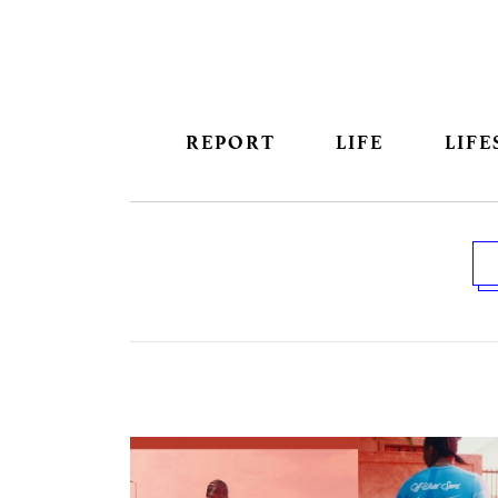
REPORT
LIFE
LIFE