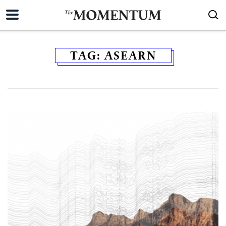
TAG:
ASEARN