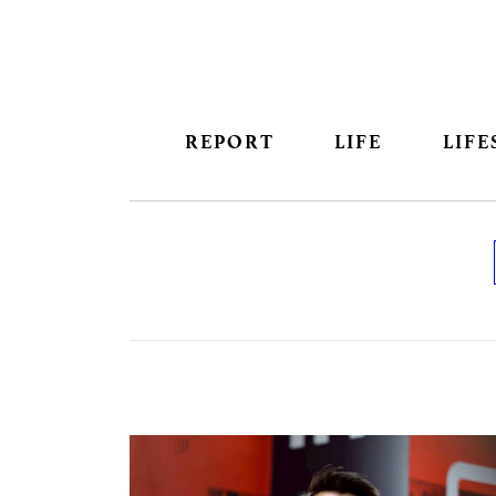
REPORT
LIFE
LIFE