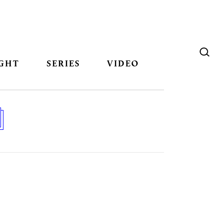
GHT
SERIES
VIDEO