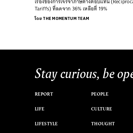
เรื่องของการเจรจาภาษีต่างตอบแทน (Reciproc
Tariffs) ที่ลดจาก 36% เหลือที่ 19%
โดย
THE MOMENTUM TEAM
Stay curious, be op
REPORT
PEOPLE
LIFE
CULTURE
LIFESTYLE
THOUGHT