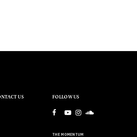
ONTACT US
FOLLOW US
THE MOMENTUM