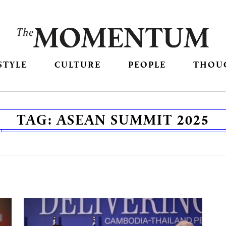
STYLE
CULTURE
PEOPLE
THOU
TAG:
ASEAN SUMMIT 2025