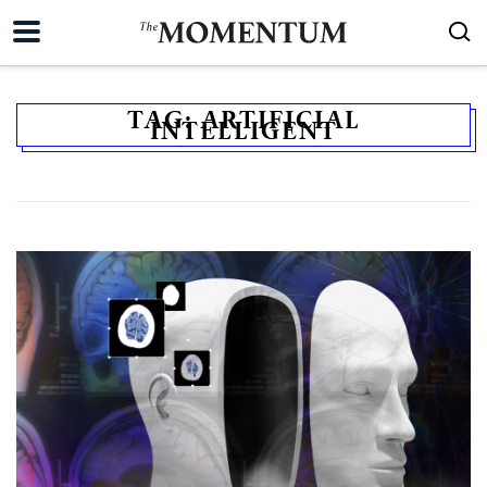
TAG:
ARTIFICIAL
INTELLIGENT