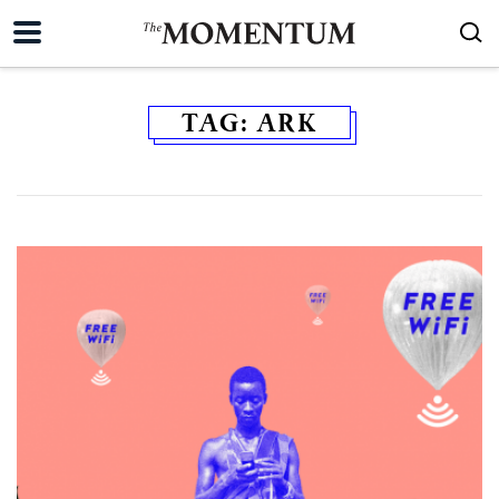
TAG:
ARK