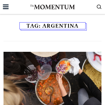
TAG:
ARGENTINA