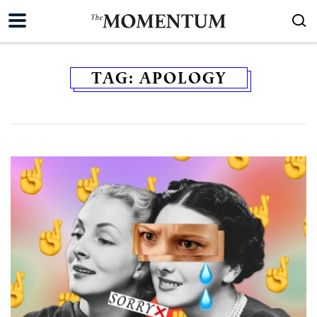
TAG:
APOLOGY