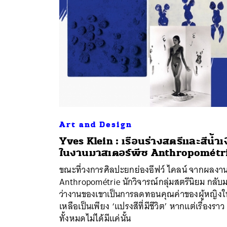
Art and Design
Yves Klein : เรือนร่างสตรีและสีน้ำเ
ในงานมาสเตอร์พีซ Anthropométr
ค้
ขณะที่วงการศิลปะยกย่องอีฟว์ ไคลน์ จากผลงา
Anthropométrie นักวิจารณ์กลุ่มสตรีนิยม กลับ
ว่างานของเขาเป็นการลดทอนคุณค่าของผู้หญิงใ
เหลือเป็นเพียง ‘แปรงสีที่มีชีวิต’ หากแต่เรื่องราว
ทั้งหมดไม่ได้มีแค่นั้น