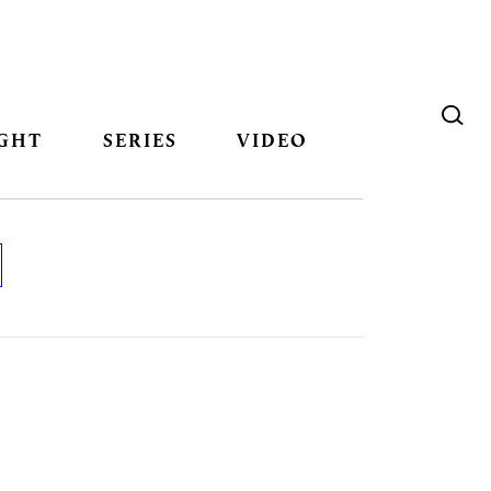
GHT
SERIES
VIDEO