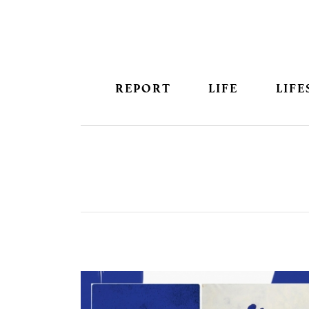
REPORT
LIFE
LIFE