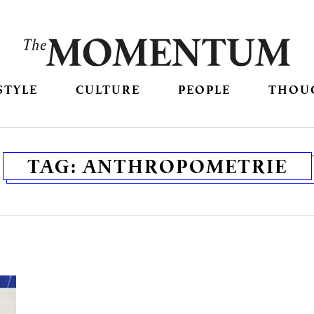
STYLE
CULTURE
PEOPLE
THOU
TAG:
ANTHROPOMETRIE