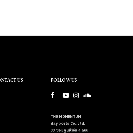
ONTACT US
FOLLOW US
THE MOMENTUM
day poets Co.,Ltd.
33 ซอยศูนย์วิจัย 4 ถนน