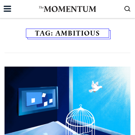
TAG:
AMBITIOUS