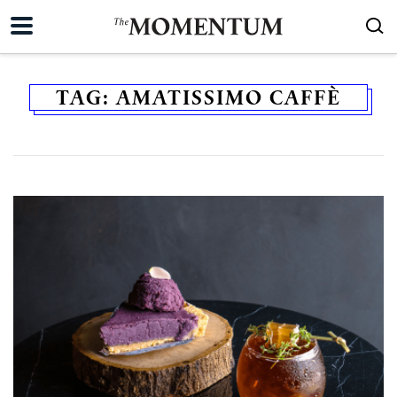
TAG:
AMATISSIMO CAFFÈ