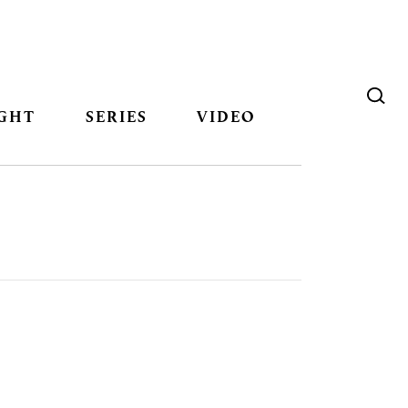
GHT
SERIES
VIDEO