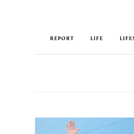
REPORT
LIFE
LIFE