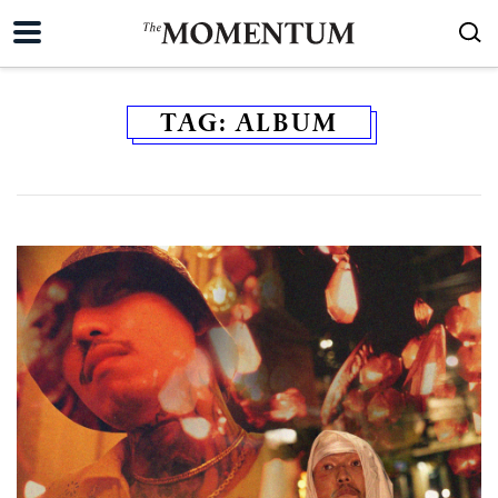
TAG:
ALBUM