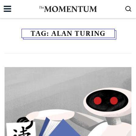
TAG:
ALAN TURING