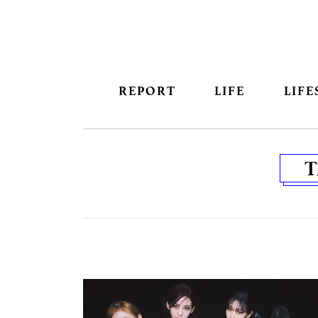
REPORT
LIFE
LIFE