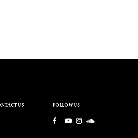
ONTACT US
FOLLOW US