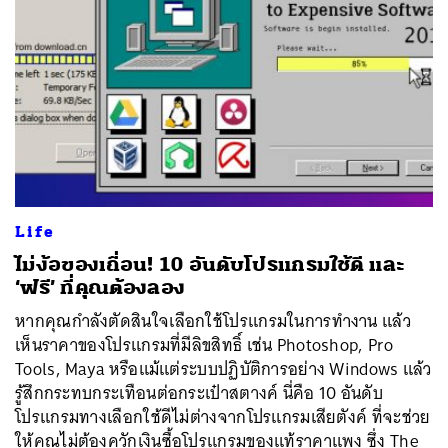
Life
ไม่ง้อของเถื่อน! 10 อันดับโปรแกรมใช้ดี และ
‘ฟรี’ ที่คุณต้องลอง
หากคุณกำลังตัดสินใจเลือกใช้โปรแกรมในการทำงาน แล้ว
เห็นราคาของโปรแกรมที่มีลิขสิทธิ์ เช่น Photoshop, Pro
Tools, Maya หรือแม้แต่ระบบปฏิบัติการอย่าง Windows แล้ว
รู้สึกกระทบกระเทือนต่อกระเป๋าสตางค์ นี่คือ 10 อันดับ
โปรแกรมทางเลือกใช้ดีไม่ต่างจากโปรแกรมเสียตังค์ ที่จะช่วย
ให้คุณไม่ต้องควักเงินซื้อโปรแกรมของแท้ราคาแพง ซึ่ง The