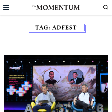
TAG:
ADFEST