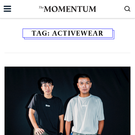
TAG:
ACTIVEWEAR