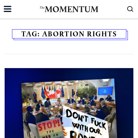
TAG:
ABORTION RIGHTS