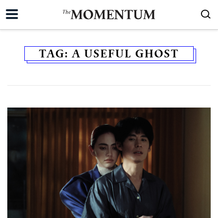
TAG:
A USEFUL GHOST