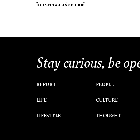
โดย
กิตติพล สรัคคานนท์
Stay curious, be op
REPORT
PEOPLE
LIFE
CULTURE
LIFESTYLE
THOUGHT