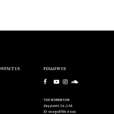
ONTACT US
FOLLOW US
THE MOMENTUM
day poets Co.,Ltd.
33 ซอยศูนย์วิจัย 4 ถนน