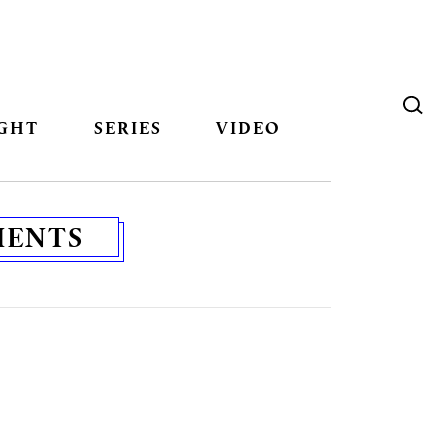
GHT
SERIES
VIDEO
MENTS