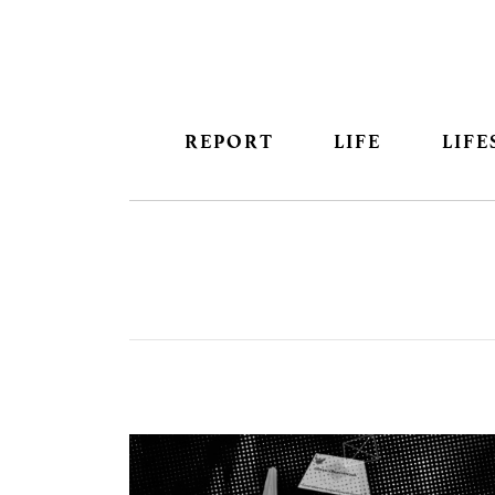
REPORT
LIFE
LIFE