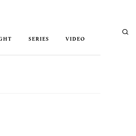
GHT
SERIES
VIDEO