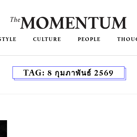
STYLE
CULTURE
PEOPLE
THOU
TAG:
8 กุมภาพันธ์ 2569