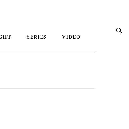
GHT
SERIES
VIDEO