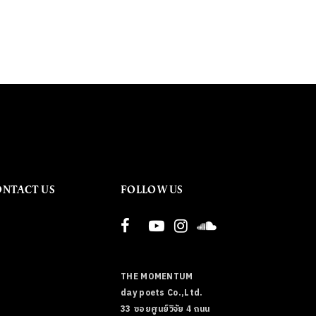
ONTACT US
FOLLOW US
THE MOMENTUM
day poets Co.,Ltd.
33 ซอยศูนย์วิจัย 4 ถนน