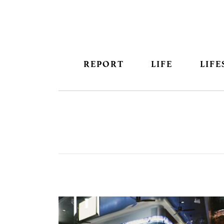
REPORT
LIFE
LIFE