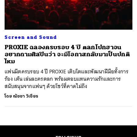
ค้นหา
SHARE
TWEET
LINE
EMAIL
Screen and Sound
PROXIE ฉลองครบรอบ 4 ปี ตลกโปกฮาจน
อยากถามศิลปินว่า จะมีโอกาสกลับมาเป็นปกติ
ไหม
แฟนมีตครบรอบ 4 ปี PROXIE เติบโตและพัฒนาฝีมือทั้งการ
ร้อง เต้น เล่นละครตลก พร้อมตอบแทนความรักและการ
สนับสนุนจากแฟนๆ ด้วยโชว์ที่คาดไม่ถึง
โดย
ณัชชา วิเชียร