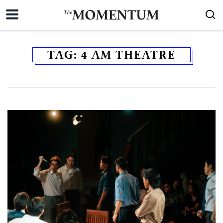
TAG:
4 AM THEATRE