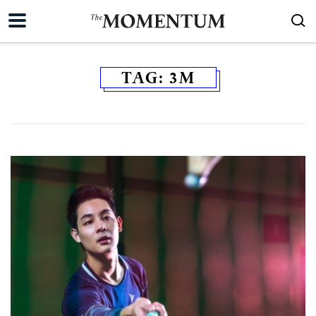
TAG:
3M